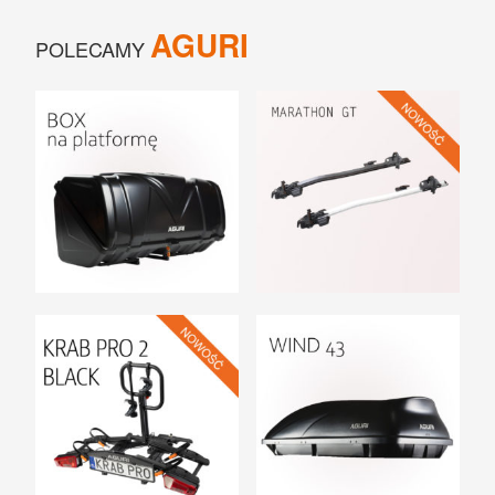
AGURI
POLECAMY