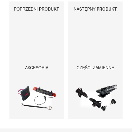
POPRZEDNI
PRODUKT
NASTĘPNY
PRODUKT
AKCESORIA
CZĘŚCI ZAMIENNE