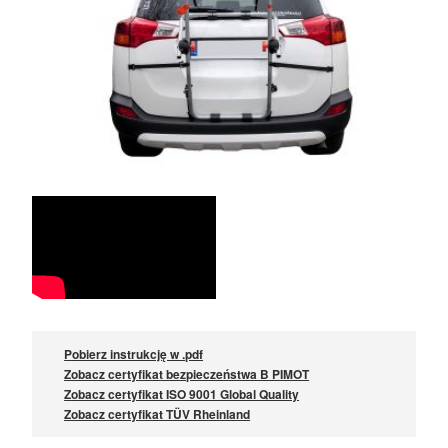
Pobierz instrukcję w .pdf
Zobacz certyfikat bezpieczeństwa B PIMOT
Zobacz certyfikat ISO 9001 Global Quality
Zobacz certyfikat TÜV Rheinland