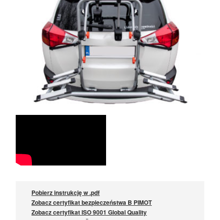
Pobierz instrukcję w .pdf
Zobacz certyfikat bezpieczeństwa B PIMOT
Zobacz certyfikat ISO 9001 Global Quality