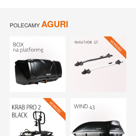
AGURI
POLECAMY