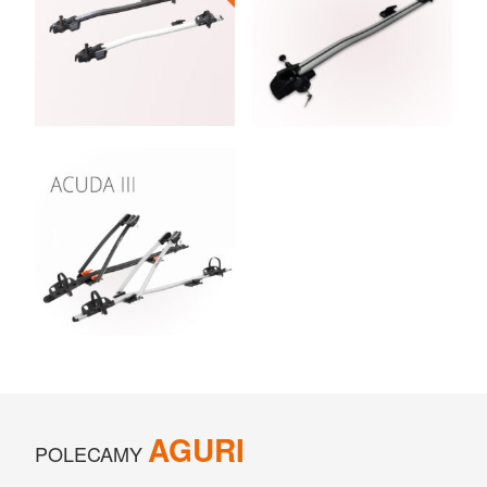
AGURI
POLECAMY