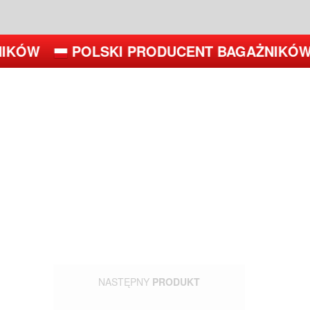
IKÓW
POLSKI PRODUCENT BAGAŻNIKÓW
NASTĘPNY
PRODUKT