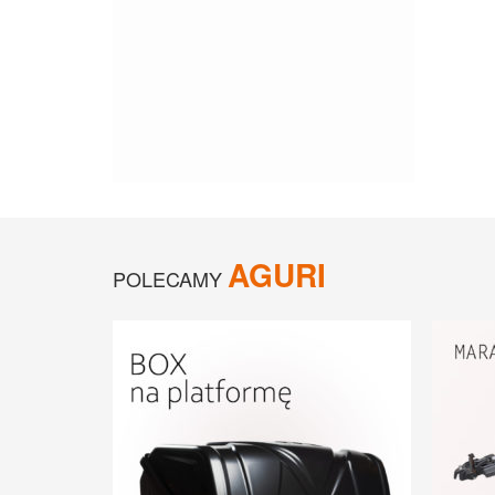
AGURI
POLECAMY