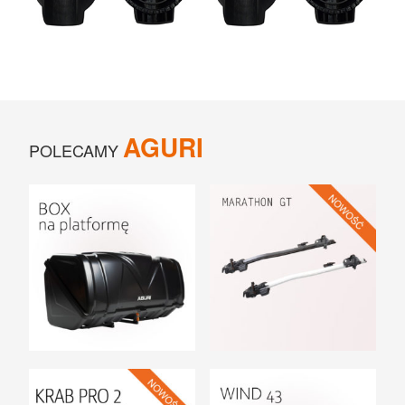
AGURI
POLECAMY