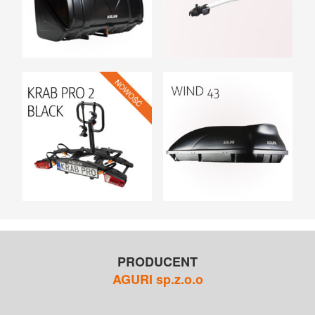
PRODUCENT
AGURI sp.z.o.o