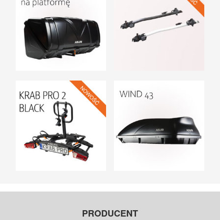
PRODUCENT