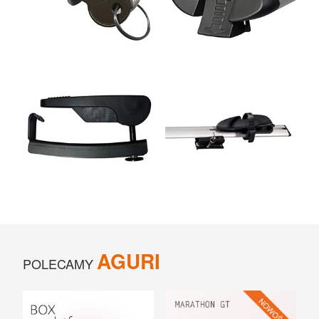
AGURI
POLECAMY