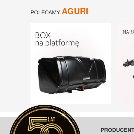
AGURI
POLECAMY
PRODUCEN