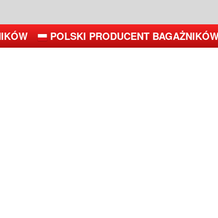
IKÓW
POLSKI PRODUCENT BAGAŻNIKÓW