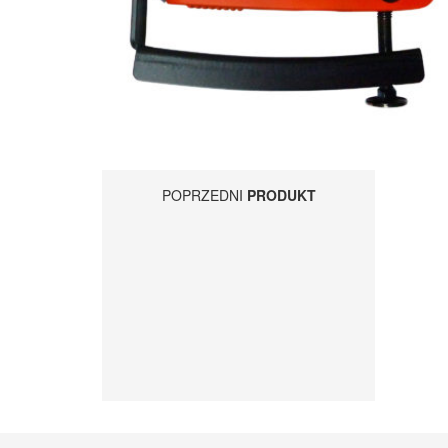
POPRZEDNI
PRODUKT