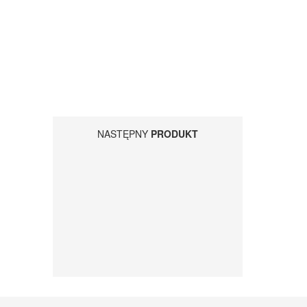
NASTĘPNY
PRODUKT