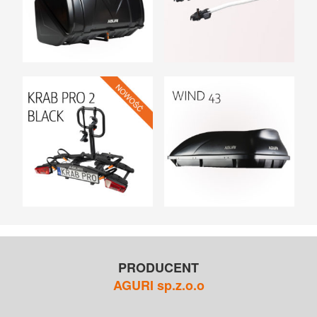
PRODUCENT
AGURI sp.z.o.o