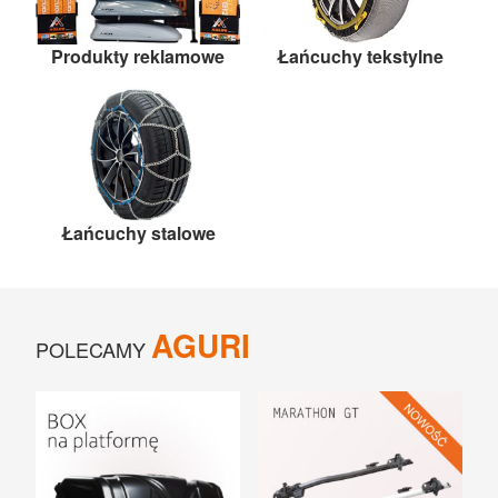
Produkty reklamowe
Łańcuchy tekstylne
Łańcuchy stalowe
AGURI
POLECAMY