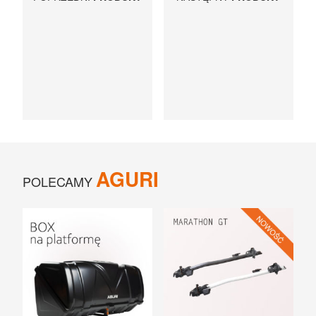
AGURI
POLECAMY