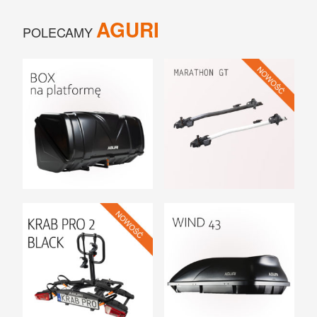
AGURI
POLECAMY