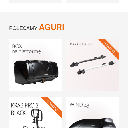
AGURI
POLECAMY