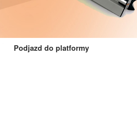
Podjazd do platformy