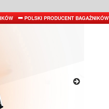
KÓW
POLSKI PRODUCENT BAGAŻNIKÓW