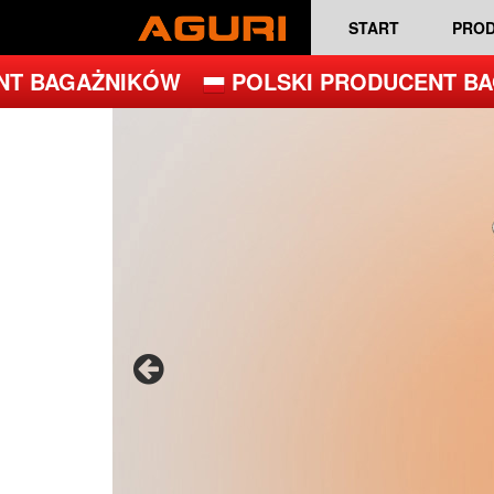
START
PRO
 BAGAŻNIKÓW
POLSKI PRODUCENT BAG