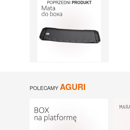
POPRZEDNI
PRODUKT
AGURI
POLECAMY