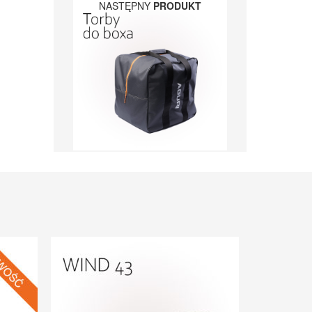
NASTĘPNY
PRODUKT