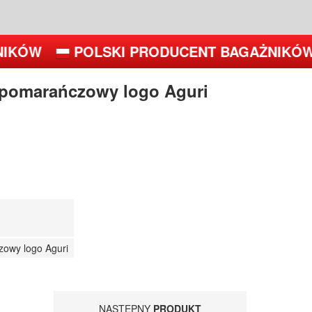
IKÓW
POLSKI PRODUCENT BAGAŻNIKÓW
 pomarańczowy logo Aguri
owy logo Aguri
NASTĘPNY
PRODUKT