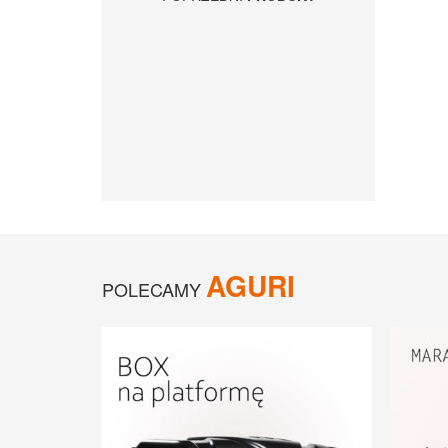
AGURI
POLECAMY