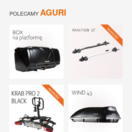
AGURI
POLECAMY