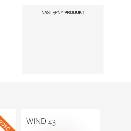
NASTĘPNY
PRODUKT