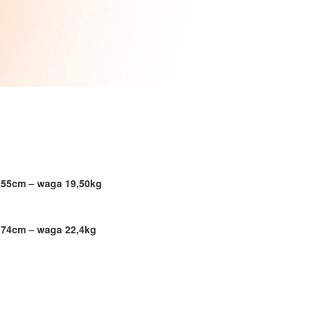
 55cm – waga 19,50kg
 74cm – waga 22,4kg