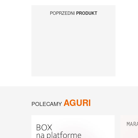
POPRZEDNI
PRODUKT
AGURI
POLECAMY