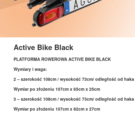
Active Bike Black
PLATFORMA ROWEROWA ACTIVE BIKE BLACK
Wymiary i waga:
2 – szerokość 108cm / wysokość 73cm/ odległość od haka
Wymiar po złożeniu 107cm x 65cm x 25cm
3 – szerokość 108cm / wysokość 73cm/ odległość od haka
Wymiar po złożeniu 107cm x 82cm x 27cm