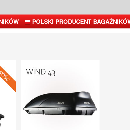
NIKÓW
POLSKI PRODUCENT BAGAŻNIKÓ