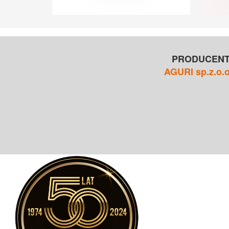
PRODUCEN
AGURI sp.z.o.