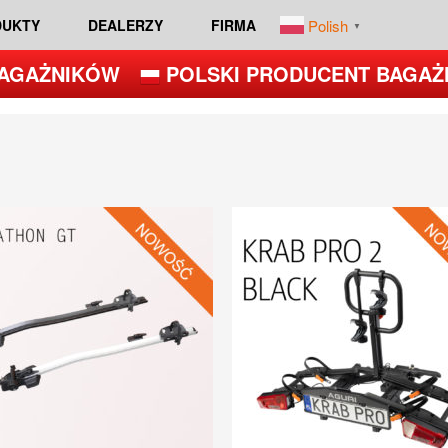
Polish
DUKTY
DEALERZY
FIRMA
▼
AGAŻNIKÓW
POLSKI PRODUCENT BAGAŻ