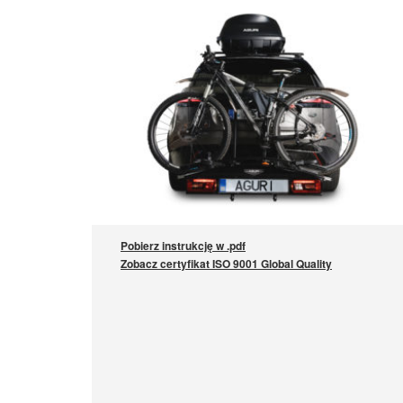
Pobierz instrukcję w .pdf
Zobacz certyfikat ISO 9001 Global Quality