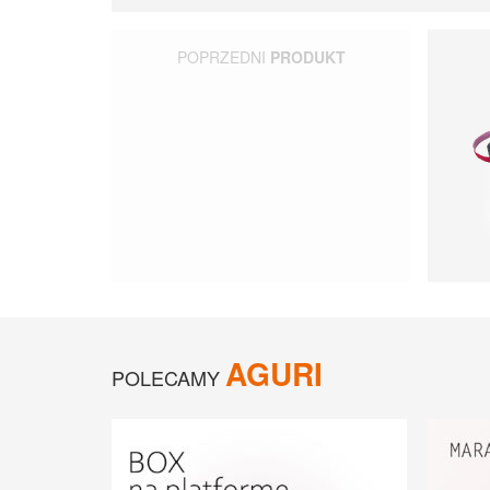
POPRZEDNI
PRODUKT
AGURI
POLECAMY