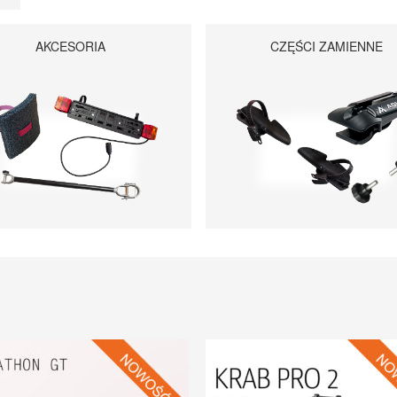
AKCESORIA
CZĘŚCI ZAMIENNE