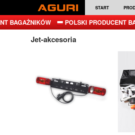
START
PRO
T BAGAŻNIKÓW
POLSKI PRODUCENT BA
Jet-akcesoria