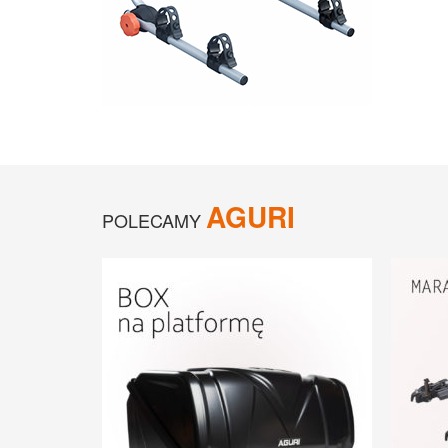
AGURI
POLECAMY