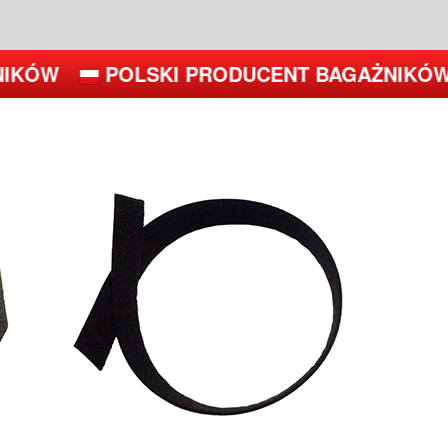
IKÓW
POLSKI PRODUCENT BAGAŻNIKÓW